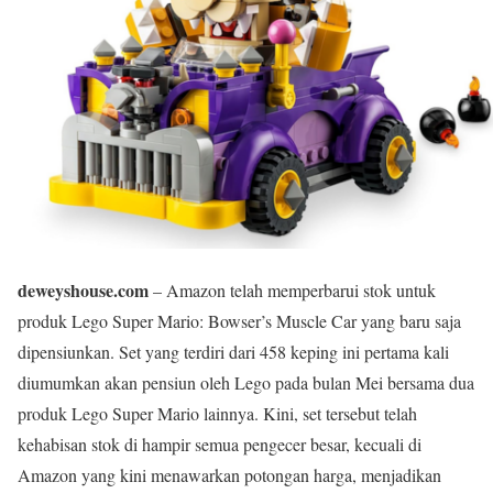
deweyshouse.com
– Amazon telah memperbarui stok untuk
produk Lego Super Mario: Bowser’s Muscle Car yang baru saja
dipensiunkan. Set yang terdiri dari 458 keping ini pertama kali
diumumkan akan pensiun oleh Lego pada bulan Mei bersama dua
produk Lego Super Mario lainnya. Kini, set tersebut telah
kehabisan stok di hampir semua pengecer besar, kecuali di
Amazon yang kini menawarkan potongan harga, menjadikan