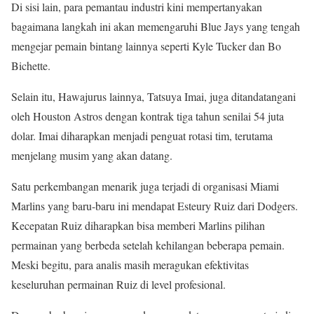
Di sisi lain, para pemantau industri kini mempertanyakan
bagaimana langkah ini akan memengaruhi Blue Jays yang tengah
mengejar pemain bintang lainnya seperti Kyle Tucker dan Bo
Bichette.
Selain itu, Hawajurus lainnya, Tatsuya Imai, juga ditandatangani
oleh Houston Astros dengan kontrak tiga tahun senilai 54 juta
dolar. Imai diharapkan menjadi penguat rotasi tim, terutama
menjelang musim yang akan datang.
Satu perkembangan menarik juga terjadi di organisasi Miami
Marlins yang baru-baru ini mendapat Esteury Ruiz dari Dodgers.
Kecepatan Ruiz diharapkan bisa memberi Marlins pilihan
permainan yang berbeda setelah kehilangan beberapa pemain.
Meski begitu, para analis masih meragukan efektivitas
keseluruhan permainan Ruiz di level profesional.