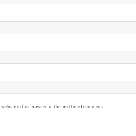
website in this browser for the next time I comment.