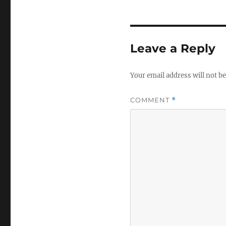
Leave a Reply
Your email address will not be
COMMENT
*