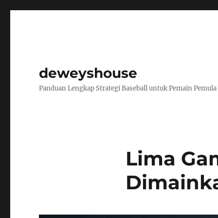
deweyshouse
Panduan Lengkap Strategi Baseball untuk Pemain Pemula
Lima Gam
Dimainka