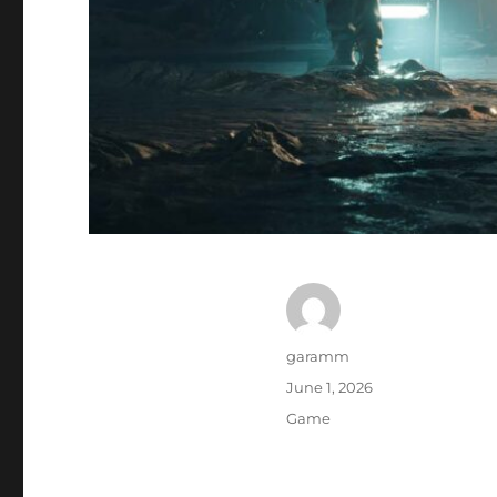
Author
garamm
Posted
June 1, 2026
on
Categories
Game