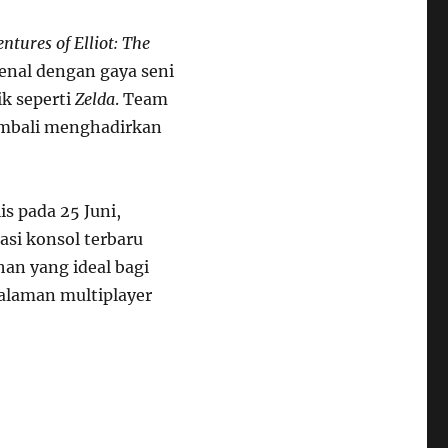
ntures of Elliot: The
kenal dengan gaya seni
k seperti
Zelda
. Team
embali menghadirkan
is pada 25 Juni,
si konsol terbaru
han yang ideal bagi
alaman multiplayer