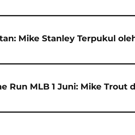
an: Mike Stanley Terpukul oleh
e Run MLB 1 Juni: Mike Trout d