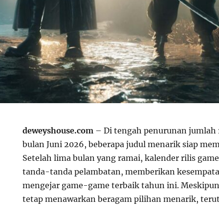
deweyshouse.com
– Di tengah penurunan jumlah r
bulan Juni 2026, beberapa judul menarik siap me
Setelah lima bulan yang ramai, kalender rilis ga
tanda-tanda pelambatan, memberikan kesempata
mengejar game-game terbaik tahun ini. Meskipun 
tetap menawarkan beragam pilihan menarik, terut