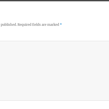
 published.
Required fields are marked
*