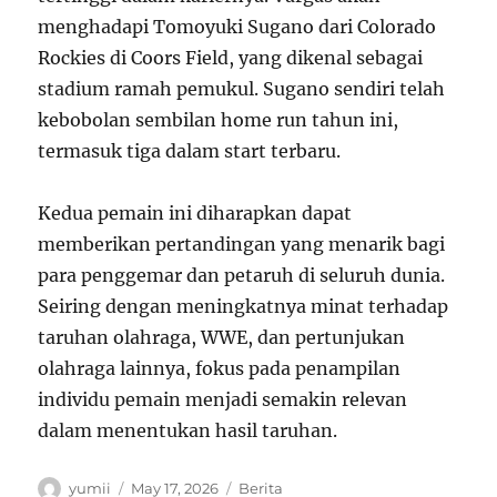
menghadapi Tomoyuki Sugano dari Colorado
Rockies di Coors Field, yang dikenal sebagai
stadium ramah pemukul. Sugano sendiri telah
kebobolan sembilan home run tahun ini,
termasuk tiga dalam start terbaru.
Kedua pemain ini diharapkan dapat
memberikan pertandingan yang menarik bagi
para penggemar dan petaruh di seluruh dunia.
Seiring dengan meningkatnya minat terhadap
taruhan olahraga, WWE, dan pertunjukan
olahraga lainnya, fokus pada penampilan
individu pemain menjadi semakin relevan
dalam menentukan hasil taruhan.
Author
Posted
Categories
yumii
May 17, 2026
Berita