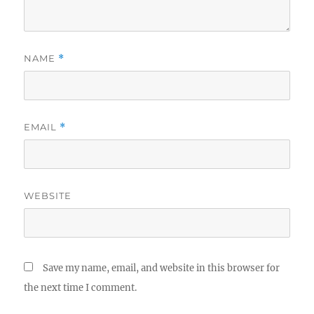
NAME
*
EMAIL
*
WEBSITE
Save my name, email, and website in this browser for
the next time I comment.