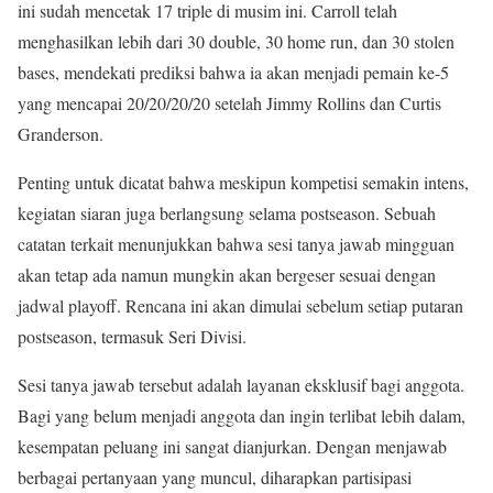
ini sudah mencetak 17 triple di musim ini. Carroll telah
menghasilkan lebih dari 30 double, 30 home run, dan 30 stolen
bases, mendekati prediksi bahwa ia akan menjadi pemain ke-5
yang mencapai 20/20/20/20 setelah Jimmy Rollins dan Curtis
Granderson.
Penting untuk dicatat bahwa meskipun kompetisi semakin intens,
kegiatan siaran juga berlangsung selama postseason. Sebuah
catatan terkait menunjukkan bahwa sesi tanya jawab mingguan
akan tetap ada namun mungkin akan bergeser sesuai dengan
jadwal playoff. Rencana ini akan dimulai sebelum setiap putaran
postseason, termasuk Seri Divisi.
Sesi tanya jawab tersebut adalah layanan eksklusif bagi anggota.
Bagi yang belum menjadi anggota dan ingin terlibat lebih dalam,
kesempatan peluang ini sangat dianjurkan. Dengan menjawab
berbagai pertanyaan yang muncul, diharapkan partisipasi