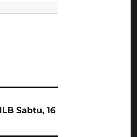
LB Sabtu, 16