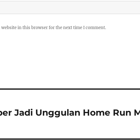
website in this browser for the next time I comment.
ber Jadi Unggulan Home Run M