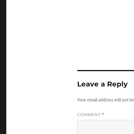
Leave a Reply
Your email address will not be
COMMENT
*