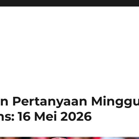
n Pertanyaan Mingg
s: 16 Mei 2026