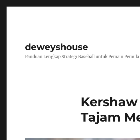
deweyshouse
Panduan Lengkap Strategi Baseball untuk Pemain Pemula
Kershaw 
Tajam M