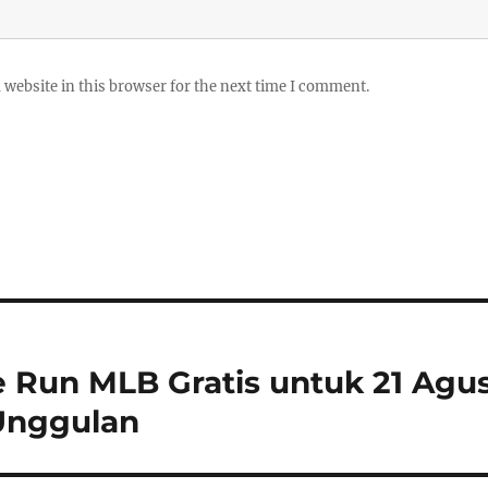
website in this browser for the next time I comment.
 Run MLB Gratis untuk 21 Agus
 Unggulan