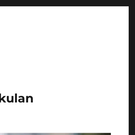
kulan