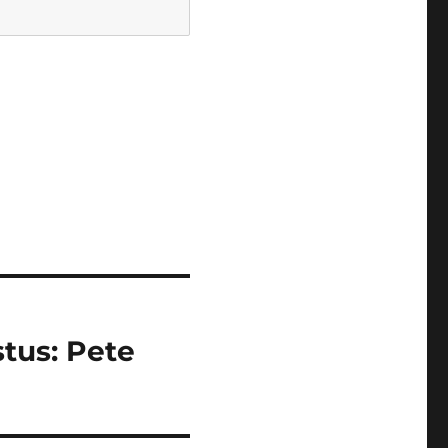
tus: Pete