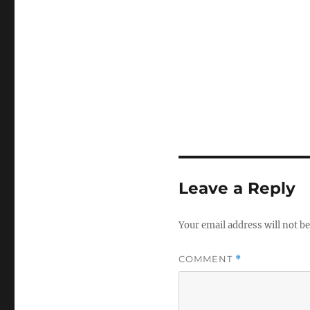
Leave a Reply
Your email address will not be
COMMENT
*