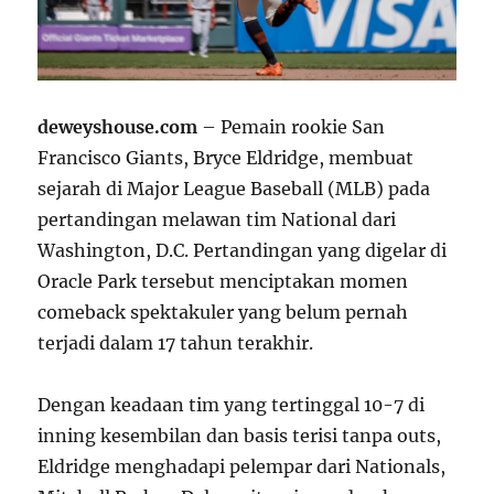
deweyshouse.com
– Pemain rookie San
Francisco Giants, Bryce Eldridge, membuat
sejarah di Major League Baseball (MLB) pada
pertandingan melawan tim National dari
Washington, D.C. Pertandingan yang digelar di
Oracle Park tersebut menciptakan momen
comeback spektakuler yang belum pernah
terjadi dalam 17 tahun terakhir.
Dengan keadaan tim yang tertinggal 10-7 di
inning kesembilan dan basis terisi tanpa outs,
Eldridge menghadapi pelempar dari Nationals,