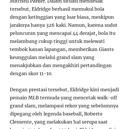
Mitchell Parker. Dalam situasi mendesak
tersebut, Eldridge berhasil memukul bola
dengan ketinggian yang luar biasa, meskipun
jaraknya hanya 326 kaki. Namun, karena sudut
peluncuran yang mencapai 44 derajat, bola itu
melambung cukup tinggi untuk melewati
tembok kanan lapangan, memberikan Giants
keunggulan melalui grand slam yang
menakjubkan dan mengakhiri pertandingan
dengan skor 11-10.
Dengan prestasi tersebut, Eldridge kini menjadi
pemain MLB termuda yang mencetak walk-off
grand slam, melampaui rekor yang sebelumnya
dipegang oleh legenda baseball, Roberto
Clemente, yang melakukan hal serupa saat