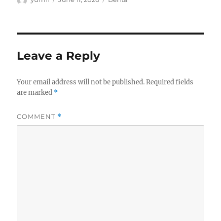
on
Leave a Reply
Your email address will not be published.
Required fields
are marked
*
COMMENT
*