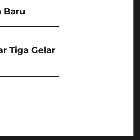
m Baru
r Tiga Gelar