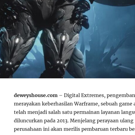
deweyshouse.com
– Digital Extremes, pengemban
merayakan keberhasilan Warframe, sebuah game ak
telah menjadi salah satu permainan layanan langs
diluncurkan pada 2013. Menjelang perayaan ulang
perusahaan ini akan merilis pembaruan terbaru be