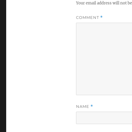
Your email address will not be
COMMENT
*
NAME
*