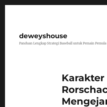
deweyshouse
Panduan Lengkap Strategi Baseball untuk Pemain Pemula
Karakter
Rorscha
Mengeja