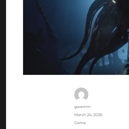
Author
garamm
Posted
March 24, 2026
on
Categories
Game