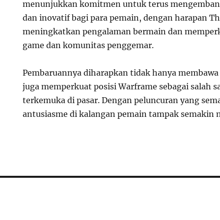
menunjukkan komitmen untuk terus mengemban
dan inovatif bagi para pemain, dengan harapan 
meningkatkan pengalaman bermain dan memperku
game dan komunitas penggemar.
Pembaruannya diharapkan tidak hanya membawa e
juga memperkuat posisi Warframe sebagai salah s
terkemuka di pasar. Dengan peluncuran yang sem
antusiasme di kalangan pemain tampak semakin 