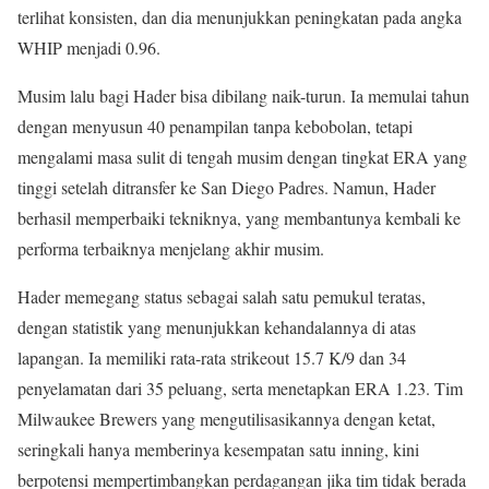
terlihat konsisten, dan dia menunjukkan peningkatan pada angka
WHIP menjadi 0.96.
Musim lalu bagi Hader bisa dibilang naik-turun. Ia memulai tahun
dengan menyusun 40 penampilan tanpa kebobolan, tetapi
mengalami masa sulit di tengah musim dengan tingkat ERA yang
tinggi setelah ditransfer ke San Diego Padres. Namun, Hader
berhasil memperbaiki tekniknya, yang membantunya kembali ke
performa terbaiknya menjelang akhir musim.
Hader memegang status sebagai salah satu pemukul teratas,
dengan statistik yang menunjukkan kehandalannya di atas
lapangan. Ia memiliki rata-rata strikeout 15.7 K/9 dan 34
penyelamatan dari 35 peluang, serta menetapkan ERA 1.23. Tim
Milwaukee Brewers yang mengutilisasikannya dengan ketat,
seringkali hanya memberinya kesempatan satu inning, kini
berpotensi mempertimbangkan perdagangan jika tim tidak berada