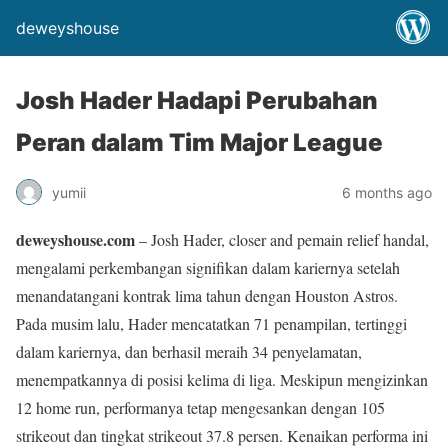
deweyshouse
Josh Hader Hadapi Perubahan
Peran dalam Tim Major League
yumii
6 months ago
deweyshouse.com
– Josh Hader, closer and pemain relief handal,
mengalami perkembangan signifikan dalam kariernya setelah
menandatangani kontrak lima tahun dengan Houston Astros.
Pada musim lalu, Hader mencatatkan 71 penampilan, tertinggi
dalam kariernya, dan berhasil meraih 34 penyelamatan,
menempatkannya di posisi kelima di liga. Meskipun mengizinkan
12 home run, performanya tetap mengesankan dengan 105
strikeout dan tingkat strikeout 37.8 persen. Kenaikan performa ini