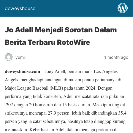
deweyshouse
Jo Adell Menjadi Sorotan Dalam
Berita Terbaru RotoWire
yumii
1 month ago
deweyshouse.com
– Joey Adell, pemain muda Los Angeles
Angels, menghadapi tantangan di musim penuh pertamanya di
Major League Baseball (MLB) pada tahun 2024. Dengan
performa yang tidak konsisten, Adell mencatat rata-rata pukulan
.207 dengan 20 home run dan 15 basis curian. Meskipun tingkat
strikeoutnya mencapai 27.9 persen, lebih baik dibandingkan 35.4
persen yang ia catat sebelumnya, hasilnya tetap dianggap kurang
memuaskan. Keberhasilan Adell dalam menjaga performa di