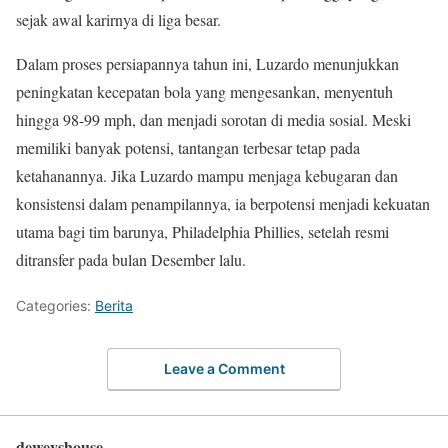
sejak awal karirnya di liga besar.
Dalam proses persiapannya tahun ini, Luzardo menunjukkan
peningkatan kecepatan bola yang mengesankan, menyentuh
hingga 98-99 mph, dan menjadi sorotan di media sosial. Meski
memiliki banyak potensi, tantangan terbesar tetap pada
ketahanannya. Jika Luzardo mampu menjaga kebugaran dan
konsistensi dalam penampilannya, ia berpotensi menjadi kekuatan
utama bagi tim barunya, Philadelphia Phillies, setelah resmi
ditransfer pada bulan Desember lalu.
Categories:
Berita
Leave a Comment
deweyshouse