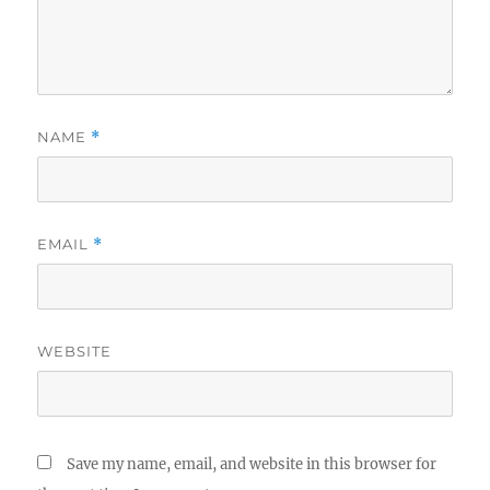
NAME
*
EMAIL
*
WEBSITE
Save my name, email, and website in this browser for