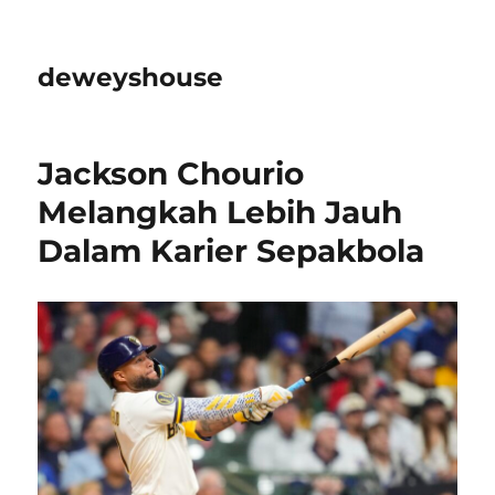
deweyshouse
Jackson Chourio
Melangkah Lebih Jauh
Dalam Karier Sepakbola