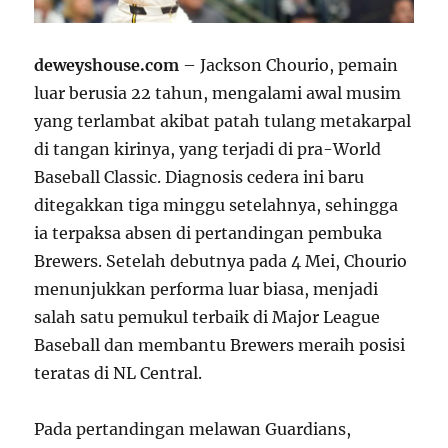
deweyshouse.com
– Jackson Chourio, pemain
luar berusia 22 tahun, mengalami awal musim
yang terlambat akibat patah tulang metakarpal
di tangan kirinya, yang terjadi di pra-World
Baseball Classic. Diagnosis cedera ini baru
ditegakkan tiga minggu setelahnya, sehingga
ia terpaksa absen di pertandingan pembuka
Brewers. Setelah debutnya pada 4 Mei, Chourio
menunjukkan performa luar biasa, menjadi
salah satu pemukul terbaik di Major League
Baseball dan membantu Brewers meraih posisi
teratas di NL Central.
Pada pertandingan melawan Guardians,