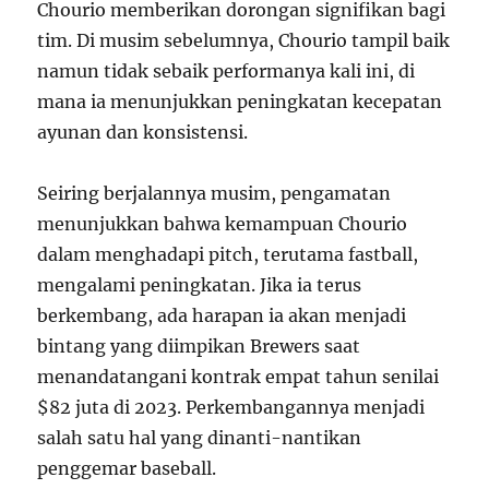
Chourio memberikan dorongan signifikan bagi
tim. Di musim sebelumnya, Chourio tampil baik
namun tidak sebaik performanya kali ini, di
mana ia menunjukkan peningkatan kecepatan
ayunan dan konsistensi.
Seiring berjalannya musim, pengamatan
menunjukkan bahwa kemampuan Chourio
dalam menghadapi pitch, terutama fastball,
mengalami peningkatan. Jika ia terus
berkembang, ada harapan ia akan menjadi
bintang yang diimpikan Brewers saat
menandatangani kontrak empat tahun senilai
$82 juta di 2023. Perkembangannya menjadi
salah satu hal yang dinanti-nantikan
penggemar baseball.