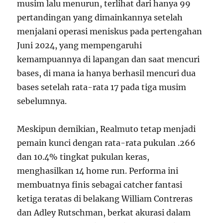
musim lalu menurun, terlihat dari hanya 99
pertandingan yang dimainkannya setelah
menjalani operasi meniskus pada pertengahan
Juni 2024, yang mempengaruhi
kemampuannya di lapangan dan saat mencuri
bases, di mana ia hanya berhasil mencuri dua
bases setelah rata-rata 17 pada tiga musim
sebelumnya.
Meskipun demikian, Realmuto tetap menjadi
pemain kunci dengan rata-rata pukulan .266
dan 10.4% tingkat pukulan keras,
menghasilkan 14 home run. Performa ini
membuatnya finis sebagai catcher fantasi
ketiga teratas di belakang William Contreras
dan Adley Rutschman, berkat akurasi dalam