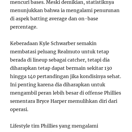
mencuri bases. Meski demikian, statistiknya
menunjukkan bahwa ia mengalami penurunan
di aspek batting average dan on-base
percentage.
Keberadaan Kyle Schwarber semakin
membatasi peluang Realmuto untuk tetap
berada di lineup sebagai catcher, tetapi dia
diharapkan tetap dapat bermain sekitar 130
hingga 140 pertandingan jika kondisinya sehat.
Ini penting karena dia diharapkan untuk
mengambil peran lebih besar di offense Phillies
sementara Bryce Harper memulihkan diri dari
operasi.
Lifestyle tim Phillies yang mengalami