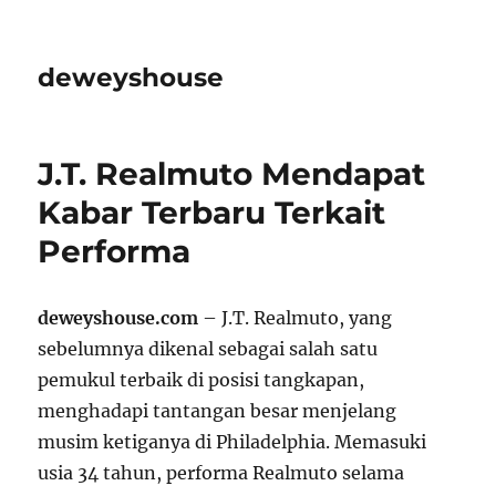
deweyshouse
J.T. Realmuto Mendapat
Kabar Terbaru Terkait
Performa
deweyshouse.com
– J.T. Realmuto, yang
sebelumnya dikenal sebagai salah satu
pemukul terbaik di posisi tangkapan,
menghadapi tantangan besar menjelang
musim ketiganya di Philadelphia. Memasuki
usia 34 tahun, performa Realmuto selama