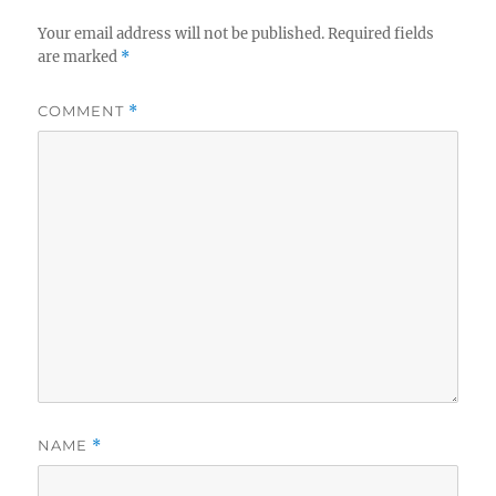
Your email address will not be published.
Required fields
are marked
*
COMMENT
*
NAME
*