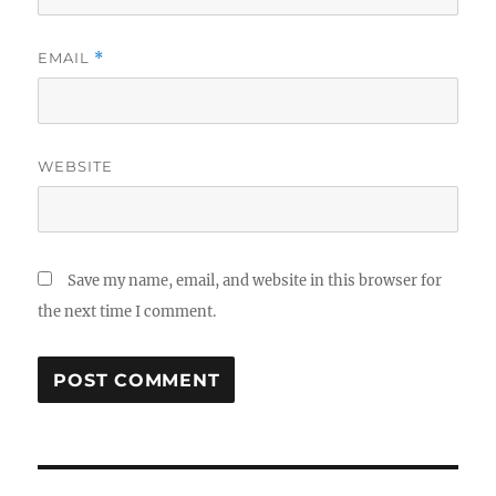
EMAIL
*
WEBSITE
Save my name, email, and website in this browser for
the next time I comment.
Post