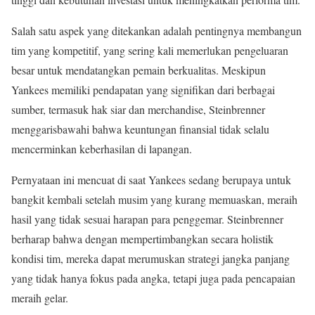
Salah satu aspek yang ditekankan adalah pentingnya membangun
tim yang kompetitif, yang sering kali memerlukan pengeluaran
besar untuk mendatangkan pemain berkualitas. Meskipun
Yankees memiliki pendapatan yang signifikan dari berbagai
sumber, termasuk hak siar dan merchandise, Steinbrenner
menggarisbawahi bahwa keuntungan finansial tidak selalu
mencerminkan keberhasilan di lapangan.
Pernyataan ini mencuat di saat Yankees sedang berupaya untuk
bangkit kembali setelah musim yang kurang memuaskan, meraih
hasil yang tidak sesuai harapan para penggemar. Steinbrenner
berharap bahwa dengan mempertimbangkan secara holistik
kondisi tim, mereka dapat merumuskan strategi jangka panjang
yang tidak hanya fokus pada angka, tetapi juga pada pencapaian
meraih gelar.