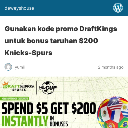
deweyshouse
Gunakan kode promo DraftKings
untuk bonus taruhan $200
Knicks-Spurs
yumii
2 months ago