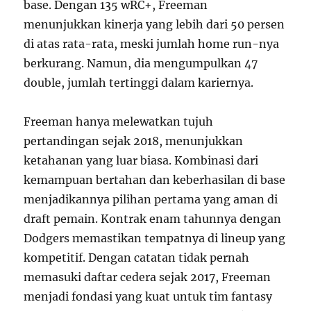
base. Dengan 135 wRC+, Freeman
menunjukkan kinerja yang lebih dari 50 persen
di atas rata-rata, meski jumlah home run-nya
berkurang. Namun, dia mengumpulkan 47
double, jumlah tertinggi dalam kariernya.
Freeman hanya melewatkan tujuh
pertandingan sejak 2018, menunjukkan
ketahanan yang luar biasa. Kombinasi dari
kemampuan bertahan dan keberhasilan di base
menjadikannya pilihan pertama yang aman di
draft pemain. Kontrak enam tahunnya dengan
Dodgers memastikan tempatnya di lineup yang
kompetitif. Dengan catatan tidak pernah
memasuki daftar cedera sejak 2017, Freeman
menjadi fondasi yang kuat untuk tim fantasy