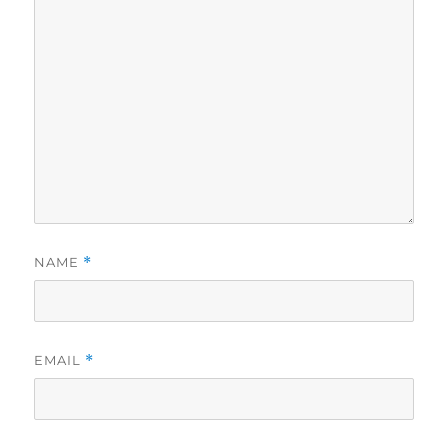
NAME
*
EMAIL
*