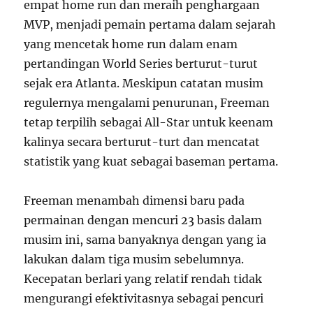
empat home run dan meraih penghargaan
MVP, menjadi pemain pertama dalam sejarah
yang mencetak home run dalam enam
pertandingan World Series berturut-turut
sejak era Atlanta. Meskipun catatan musim
regulernya mengalami penurunan, Freeman
tetap terpilih sebagai All-Star untuk keenam
kalinya secara berturut-turt dan mencatat
statistik yang kuat sebagai baseman pertama.
Freeman menambah dimensi baru pada
permainan dengan mencuri 23 basis dalam
musim ini, sama banyaknya dengan yang ia
lakukan dalam tiga musim sebelumnya.
Kecepatan berlari yang relatif rendah tidak
mengurangi efektivitasnya sebagai pencuri