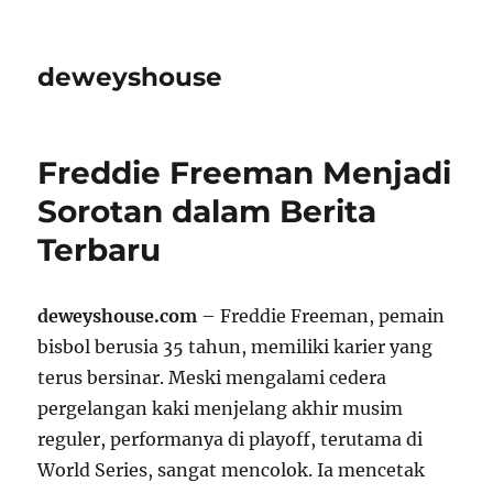
deweyshouse
Freddie Freeman Menjadi
Sorotan dalam Berita
Terbaru
deweyshouse.com
– Freddie Freeman, pemain
bisbol berusia 35 tahun, memiliki karier yang
terus bersinar. Meski mengalami cedera
pergelangan kaki menjelang akhir musim
reguler, performanya di playoff, terutama di
World Series, sangat mencolok. Ia mencetak