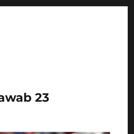
awab 23