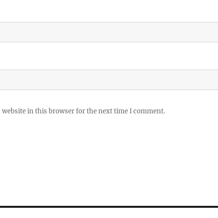
website in this browser for the next time I comment.