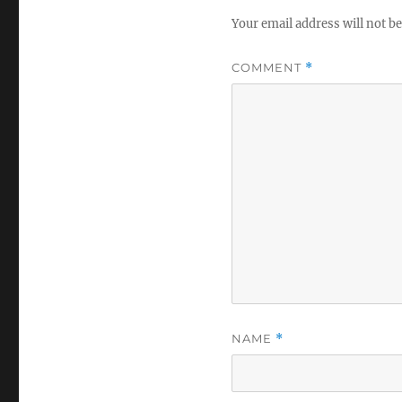
Your email address will not be
COMMENT
*
NAME
*