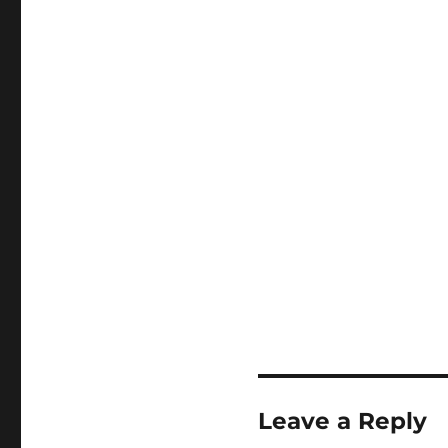
Leave a Reply