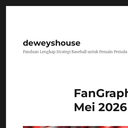
deweyshouse
Panduan Lengkap Strategi Baseball untuk Pemain Pemula
FanGraph
Mei 2026