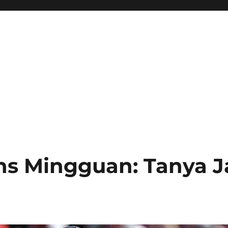
s Mingguan: Tanya J