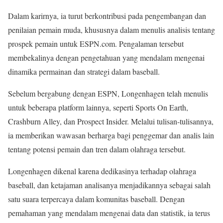
Dalam karirnya, ia turut berkontribusi pada pengembangan dan
penilaian pemain muda, khususnya dalam menulis analisis tentang
prospek pemain untuk ESPN.com. Pengalaman tersebut
membekalinya dengan pengetahuan yang mendalam mengenai
dinamika permainan dan strategi dalam baseball.
Sebelum bergabung dengan ESPN, Longenhagen telah menulis
untuk beberapa platform lainnya, seperti Sports On Earth,
Crashburn Alley, dan Prospect Insider. Melalui tulisan-tulisannya,
ia memberikan wawasan berharga bagi penggemar dan analis lain
tentang potensi pemain dan tren dalam olahraga tersebut.
Longenhagen dikenal karena dedikasinya terhadap olahraga
baseball, dan ketajaman analisanya menjadikannya sebagai salah
satu suara terpercaya dalam komunitas baseball. Dengan
pemahaman yang mendalam mengenai data dan statistik, ia terus