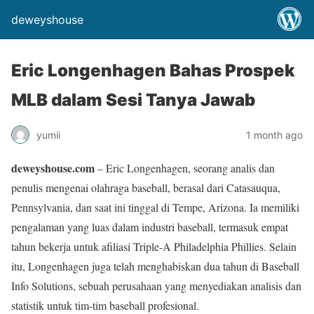
deweyshouse
Eric Longenhagen Bahas Prospek
MLB dalam Sesi Tanya Jawab
yumii
1 month ago
deweyshouse.com
– Eric Longenhagen, seorang analis dan
penulis mengenai olahraga baseball, berasal dari Catasauqua,
Pennsylvania, dan saat ini tinggal di Tempe, Arizona. Ia memiliki
pengalaman yang luas dalam industri baseball, termasuk empat
tahun bekerja untuk afiliasi Triple-A Philadelphia Phillies. Selain
itu, Longenhagen juga telah menghabiskan dua tahun di Baseball
Info Solutions, sebuah perusahaan yang menyediakan analisis dan
statistik untuk tim-tim baseball profesional.