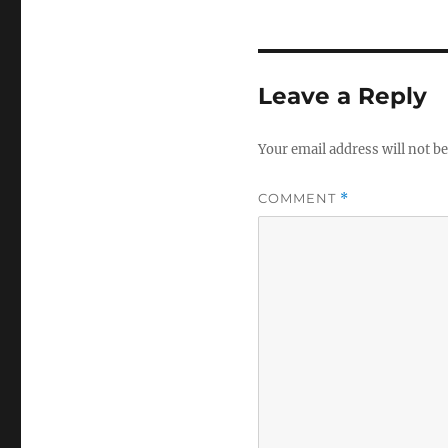
Leave a Reply
Your email address will not be
COMMENT
*