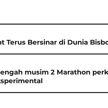
t Terus Bersinar di Dunia Bisbo
engah musim 2 Marathon perk
sperimental