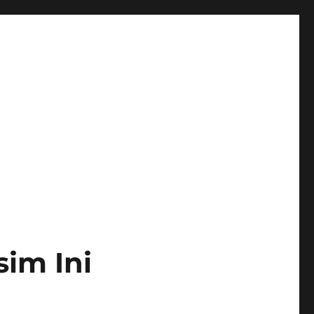
im Ini