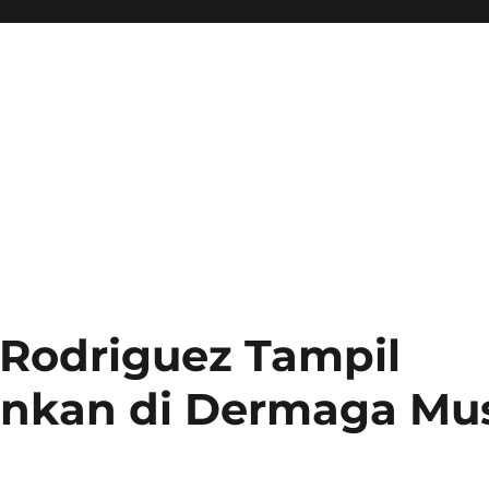
Rodriguez Tampil
nkan di Dermaga Mus