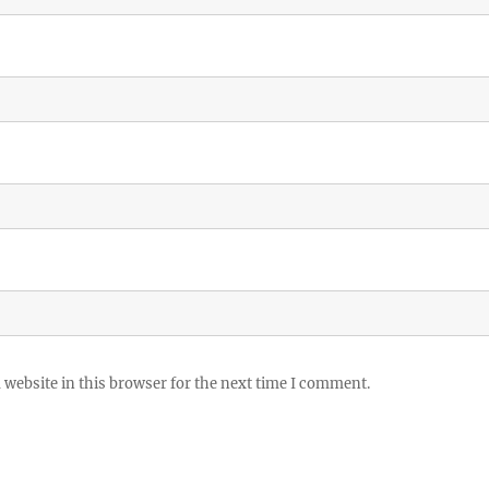
website in this browser for the next time I comment.