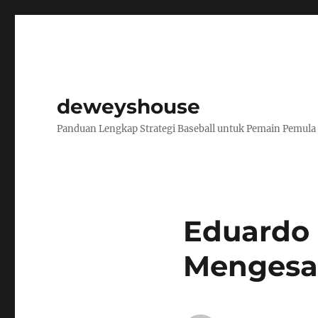
deweyshouse
Panduan Lengkap Strategi Baseball untuk Pemain Pemula
Eduardo 
Mengesa