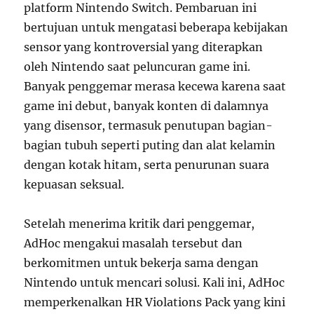
platform Nintendo Switch. Pembaruan ini
bertujuan untuk mengatasi beberapa kebijakan
sensor yang kontroversial yang diterapkan
oleh Nintendo saat peluncuran game ini.
Banyak penggemar merasa kecewa karena saat
game ini debut, banyak konten di dalamnya
yang disensor, termasuk penutupan bagian-
bagian tubuh seperti puting dan alat kelamin
dengan kotak hitam, serta penurunan suara
kepuasan seksual.
Setelah menerima kritik dari penggemar,
AdHoc mengakui masalah tersebut dan
berkomitmen untuk bekerja sama dengan
Nintendo untuk mencari solusi. Kali ini, AdHoc
memperkenalkan HR Violations Pack yang kini