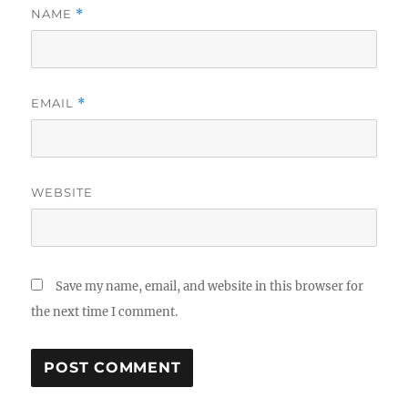
NAME
*
EMAIL
*
WEBSITE
Save my name, email, and website in this browser for
the next time I comment.