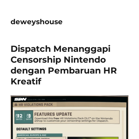
deweyshouse
Dispatch Menanggapi
Censorship Nintendo
dengan Pembaruan HR
Kreatif