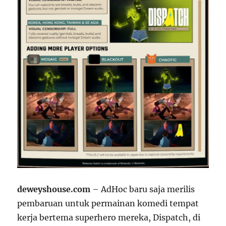
deweyshouse.com
– AdHoc baru saja merilis
pembaruan untuk permainan komedi tempat
kerja bertema superhero mereka, Dispatch, di