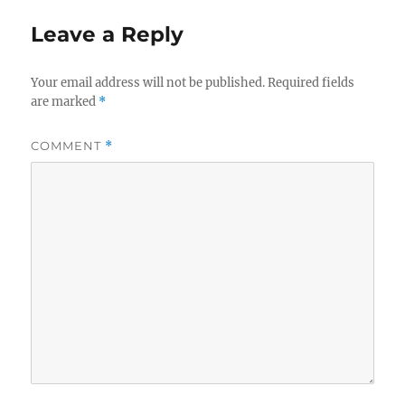
Leave a Reply
Your email address will not be published.
Required fields
are marked
*
COMMENT
*