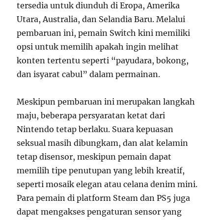
tersedia untuk diunduh di Eropa, Amerika
Utara, Australia, dan Selandia Baru. Melalui
pembaruan ini, pemain Switch kini memiliki
opsi untuk memilih apakah ingin melihat
konten tertentu seperti “payudara, bokong,
dan isyarat cabul” dalam permainan.
Meskipun pembaruan ini merupakan langkah
maju, beberapa persyaratan ketat dari
Nintendo tetap berlaku. Suara kepuasan
seksual masih dibungkam, dan alat kelamin
tetap disensor, meskipun pemain dapat
memilih tipe penutupan yang lebih kreatif,
seperti mosaik elegan atau celana denim mini.
Para pemain di platform Steam dan PS5 juga
dapat mengakses pengaturan sensor yang