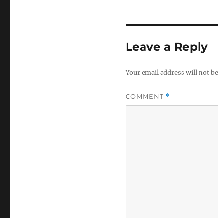
Leave a Reply
Your email address will not be
COMMENT
*