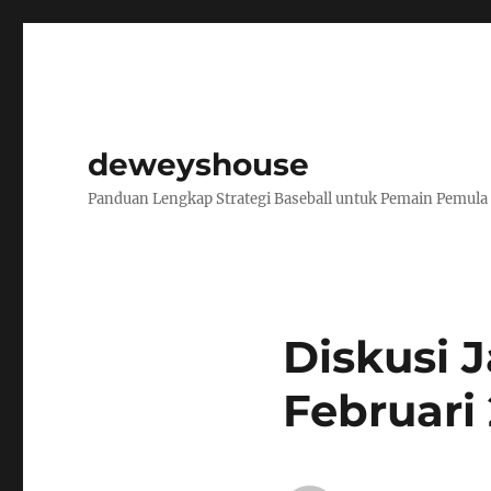
deweyshouse
Panduan Lengkap Strategi Baseball untuk Pemain Pemula
Diskusi J
Februari