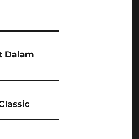
t Dalam
Classic