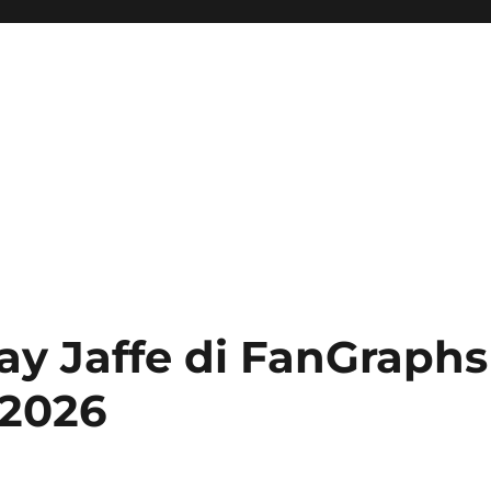
ay Jaffe di FanGraphs
 2026