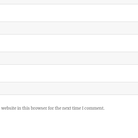
website in this browser for the next time I comment.