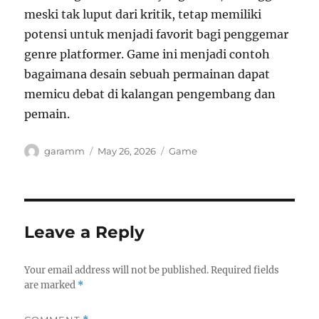
meski tak luput dari kritik, tetap memiliki
potensi untuk menjadi favorit bagi penggemar
genre platformer. Game ini menjadi contoh
bagaimana desain sebuah permainan dapat
memicu debat di kalangan pengembang dan
pemain.
Author
Posted
Categories
garamm
May 26, 2026
Game
on
Leave a Reply
Your email address will not be published.
Required fields
are marked
*