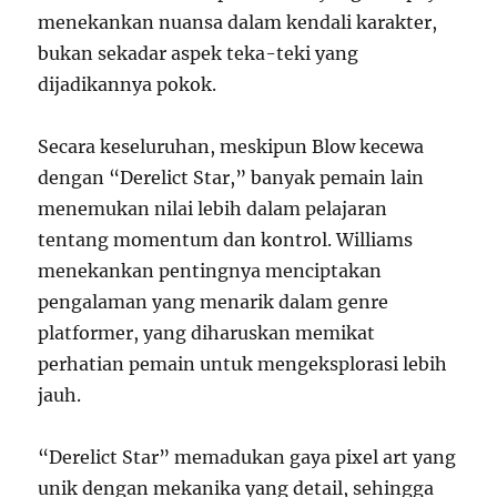
menekankan nuansa dalam kendali karakter,
bukan sekadar aspek teka-teki yang
dijadikannya pokok.
Secara keseluruhan, meskipun Blow kecewa
dengan “Derelict Star,” banyak pemain lain
menemukan nilai lebih dalam pelajaran
tentang momentum dan kontrol. Williams
menekankan pentingnya menciptakan
pengalaman yang menarik dalam genre
platformer, yang diharuskan memikat
perhatian pemain untuk mengeksplorasi lebih
jauh.
“Derelict Star” memadukan gaya pixel art yang
unik dengan mekanika yang detail, sehingga