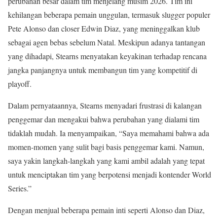
perubahan besar dalam tim menjelang musim 2026. Tim ini
kehilangan beberapa pemain unggulan, termasuk slugger populer
Pete Alonso dan closer Edwin Diaz, yang meninggalkan klub
sebagai agen bebas sebelum Natal. Meskipun adanya tantangan
yang dihadapi, Stearns menyatakan keyakinan terhadap rencana
jangka panjangnya untuk membangun tim yang kompetitif di
playoff.
Dalam pernyataannya, Stearns menyadari frustrasi di kalangan
penggemar dan mengakui bahwa perubahan yang dialami tim
tidaklah mudah. Ia menyampaikan, “Saya memahami bahwa ada
momen-momen yang sulit bagi basis penggemar kami. Namun,
saya yakin langkah-langkah yang kami ambil adalah yang tepat
untuk menciptakan tim yang berpotensi menjadi kontender World
Series.”
Dengan menjual beberapa pemain inti seperti Alonso dan Diaz,