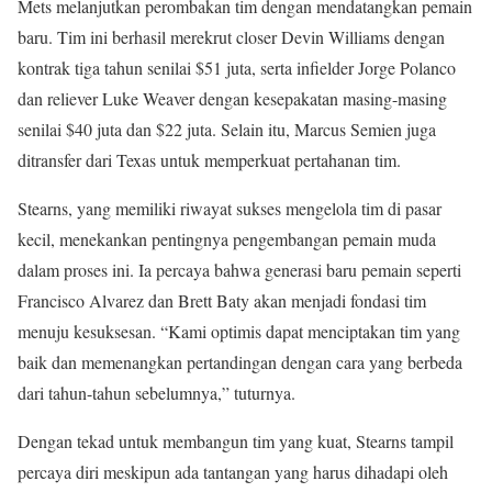
Mets melanjutkan perombakan tim dengan mendatangkan pemain
baru. Tim ini berhasil merekrut closer Devin Williams dengan
kontrak tiga tahun senilai $51 juta, serta infielder Jorge Polanco
dan reliever Luke Weaver dengan kesepakatan masing-masing
senilai $40 juta dan $22 juta. Selain itu, Marcus Semien juga
ditransfer dari Texas untuk memperkuat pertahanan tim.
Stearns, yang memiliki riwayat sukses mengelola tim di pasar
kecil, menekankan pentingnya pengembangan pemain muda
dalam proses ini. Ia percaya bahwa generasi baru pemain seperti
Francisco Alvarez dan Brett Baty akan menjadi fondasi tim
menuju kesuksesan. “Kami optimis dapat menciptakan tim yang
baik dan memenangkan pertandingan dengan cara yang berbeda
dari tahun-tahun sebelumnya,” tuturnya.
Dengan tekad untuk membangun tim yang kuat, Stearns tampil
percaya diri meskipun ada tantangan yang harus dihadapi oleh