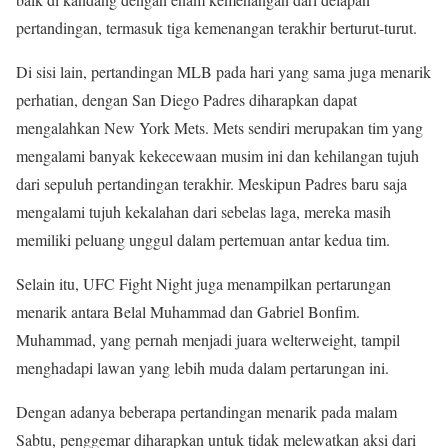
pertandingan, termasuk tiga kemenangan terakhir berturut-turut.
Di sisi lain, pertandingan MLB pada hari yang sama juga menarik
perhatian, dengan San Diego Padres diharapkan dapat
mengalahkan New York Mets. Mets sendiri merupakan tim yang
mengalami banyak kekecewaan musim ini dan kehilangan tujuh
dari sepuluh pertandingan terakhir. Meskipun Padres baru saja
mengalami tujuh kekalahan dari sebelas laga, mereka masih
memiliki peluang unggul dalam pertemuan antar kedua tim.
Selain itu, UFC Fight Night juga menampilkan pertarungan
menarik antara Belal Muhammad dan Gabriel Bonfim.
Muhammad, yang pernah menjadi juara welterweight, tampil
menghadapi lawan yang lebih muda dalam pertarungan ini.
Dengan adanya beberapa pertandingan menarik pada malam
Sabtu, penggemar diharapkan untuk tidak melewatkan aksi dari