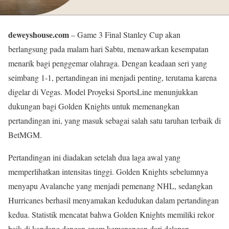
deweyshouse.com
– Game 3 Final Stanley Cup akan
berlangsung pada malam hari Sabtu, menawarkan kesempatan
menarik bagi penggemar olahraga. Dengan keadaan seri yang
seimbang 1-1, pertandingan ini menjadi penting, terutama karena
digelar di Vegas. Model Proyeksi SportsLine menunjukkan
dukungan bagi Golden Knights untuk memenangkan
pertandingan ini, yang masuk sebagai salah satu taruhan terbaik di
BetMGM.
Pertandingan ini diadakan setelah dua laga awal yang
memperlihatkan intensitas tinggi. Golden Knights sebelumnya
menyapu Avalanche yang menjadi pemenang NHL, sedangkan
Hurricanes berhasil menyamakan kedudukan dalam pertandingan
kedua. Statistik mencatat bahwa Golden Knights memiliki rekor
baik di kandang dengan enam kemenangan dari delapan