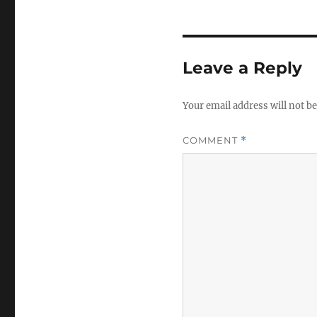
Leave a Reply
Your email address will not be
COMMENT
*