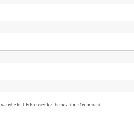
website in this browser for the next time I comment.