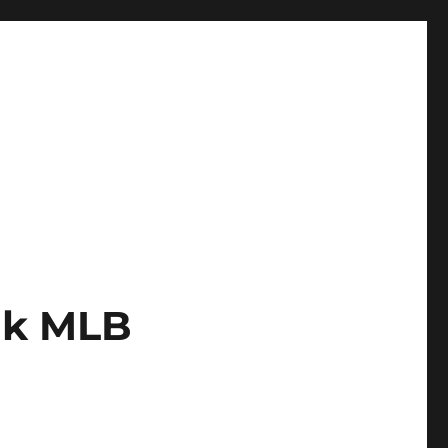
ik MLB