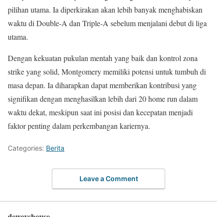
pilihan utama. Ia diperkirakan akan lebih banyak menghabiskan
waktu di Double-A dan Triple-A sebelum menjalani debut di liga
utama.
Dengan kekuatan pukulan mentah yang baik dan kontrol zona
strike yang solid, Montgomery memiliki potensi untuk tumbuh di
masa depan. Ia diharapkan dapat memberikan kontribusi yang
signifikan dengan menghasilkan lebih dari 20 home run dalam
waktu dekat, meskipun saat ini posisi dan kecepatan menjadi
faktor penting dalam perkembangan kariernya.
Categories:
Berita
Leave a Comment
deweyshouse