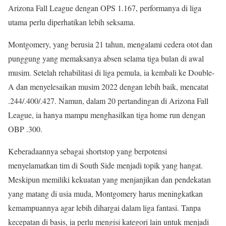
Arizona Fall League dengan OPS 1.167, performanya di liga
utama perlu diperhatikan lebih seksama.
Montgomery, yang berusia 21 tahun, mengalami cedera otot dan
punggung yang memaksanya absen selama tiga bulan di awal
musim. Setelah rehabilitasi di liga pemula, ia kembali ke Double-
A dan menyelesaikan musim 2022 dengan lebih baik, mencatat
.244/.400/.427. Namun, dalam 20 pertandingan di Arizona Fall
League, ia hanya mampu menghasilkan tiga home run dengan
OBP .300.
Keberadaannya sebagai shortstop yang berpotensi
menyelamatkan tim di South Side menjadi topik yang hangat.
Meskipun memiliki kekuatan yang menjanjikan dan pendekatan
yang matang di usia muda, Montgomery harus meningkatkan
kemampuannya agar lebih dihargai dalam liga fantasi. Tanpa
kecepatan di basis, ia perlu mengisi kategori lain untuk menjadi