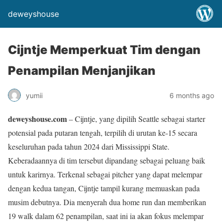
deweyshouse
Cijntje Memperkuat Tim dengan
Penampilan Menjanjikan
yumii
6 months ago
deweyshouse.com
– Cijntje, yang dipilih Seattle sebagai starter
potensial pada putaran tengah, terpilih di urutan ke-15 secara
keseluruhan pada tahun 2024 dari Mississippi State.
Keberadaannya di tim tersebut dipandang sebagai peluang baik
untuk karirnya. Terkenal sebagai pitcher yang dapat melempar
dengan kedua tangan, Cijntje tampil kurang memuaskan pada
musim debutnya. Dia menyerah dua home run dan memberikan
19 walk dalam 62 penampilan, saat ini ia akan fokus melempar