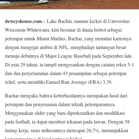
deweyshouse.com
– Lake Bachar, mantan kicker di Universitas
Wisconsin-Whitewater, kini bersinar di dunia bisbol sebagai
pelempar untuk Miami Marlins. Bachar, yang memulai kariernya
dengan mengejar ambisi di NFL, menghadapi tantangan besar
menuju debutnya di Major League Baseball pada September lalu.
Di usia 29 tahun, ia tampil mengesankan dengan catatan rekor 5-1
dan dua penyelamatan dalam 43 penampilan sebagai pelempar
relief, serta memiliki Earned Run Average (ERA) 3,39.
Bachar mengaku bahwa keberhasilannya merupakan hasil dari
persiapan dan penyesuaian dalam teknik pelemparannya.
Menggunakan slider yang baru diperkenalkan dan modifikasi
pada fastball, ia dapat memberi tekanan pada lawan. Dengan 58
inning kerja, rasio strikeoutnya mencapai 26,7%, menunjukkan
kemampuannya di level tertinggi bisbol.