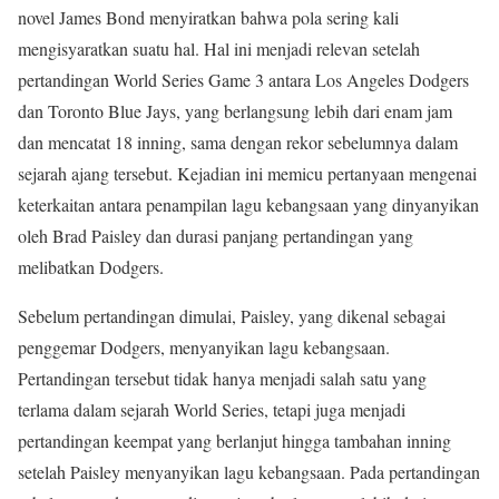
novel James Bond menyiratkan bahwa pola sering kali
mengisyaratkan suatu hal. Hal ini menjadi relevan setelah
pertandingan World Series Game 3 antara Los Angeles Dodgers
dan Toronto Blue Jays, yang berlangsung lebih dari enam jam
dan mencatat 18 inning, sama dengan rekor sebelumnya dalam
sejarah ajang tersebut. Kejadian ini memicu pertanyaan mengenai
keterkaitan antara penampilan lagu kebangsaan yang dinyanyikan
oleh Brad Paisley dan durasi panjang pertandingan yang
melibatkan Dodgers.
Sebelum pertandingan dimulai, Paisley, yang dikenal sebagai
penggemar Dodgers, menyanyikan lagu kebangsaan.
Pertandingan tersebut tidak hanya menjadi salah satu yang
terlama dalam sejarah World Series, tetapi juga menjadi
pertandingan keempat yang berlanjut hingga tambahan inning
setelah Paisley menyanyikan lagu kebangsaan. Pada pertandingan