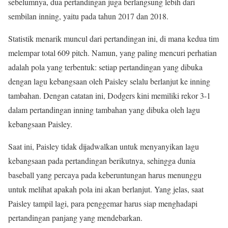
sebelumnya, dua pertandingan juga berlangsung lebih dari
sembilan inning, yaitu pada tahun 2017 dan 2018.
Statistik menarik muncul dari pertandingan ini, di mana kedua tim
melempar total 609 pitch. Namun, yang paling mencuri perhatian
adalah pola yang terbentuk: setiap pertandingan yang dibuka
dengan lagu kebangsaan oleh Paisley selalu berlanjut ke inning
tambahan. Dengan catatan ini, Dodgers kini memiliki rekor 3-1
dalam pertandingan inning tambahan yang dibuka oleh lagu
kebangsaan Paisley.
Saat ini, Paisley tidak dijadwalkan untuk menyanyikan lagu
kebangsaan pada pertandingan berikutnya, sehingga dunia
baseball yang percaya pada keberuntungan harus menunggu
untuk melihat apakah pola ini akan berlanjut. Yang jelas, saat
Paisley tampil lagi, para penggemar harus siap menghadapi
pertandingan panjang yang mendebarkan.