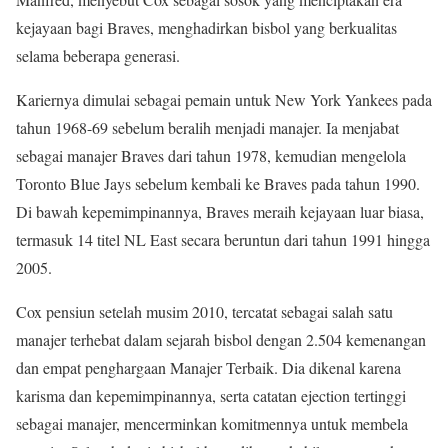
kejayaan bagi Braves, menghadirkan bisbol yang berkualitas
selama beberapa generasi.
Kariernya dimulai sebagai pemain untuk New York Yankees pada
tahun 1968-69 sebelum beralih menjadi manajer. Ia menjabat
sebagai manajer Braves dari tahun 1978, kemudian mengelola
Toronto Blue Jays sebelum kembali ke Braves pada tahun 1990.
Di bawah kepemimpinannya, Braves meraih kejayaan luar biasa,
termasuk 14 titel NL East secara beruntun dari tahun 1991 hingga
2005.
Cox pensiun setelah musim 2010, tercatat sebagai salah satu
manajer terhebat dalam sejarah bisbol dengan 2.504 kemenangan
dan empat penghargaan Manajer Terbaik. Dia dikenal karena
karisma dan kepemimpinannya, serta catatan ejection tertinggi
sebagai manajer, mencerminkan komitmennya untuk membela