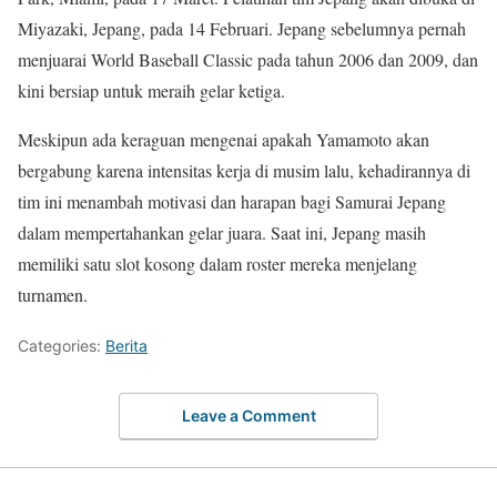
Miyazaki, Jepang, pada 14 Februari. Jepang sebelumnya pernah
menjuarai World Baseball Classic pada tahun 2006 dan 2009, dan
kini bersiap untuk meraih gelar ketiga.
Meskipun ada keraguan mengenai apakah Yamamoto akan
bergabung karena intensitas kerja di musim lalu, kehadirannya di
tim ini menambah motivasi dan harapan bagi Samurai Jepang
dalam mempertahankan gelar juara. Saat ini, Jepang masih
memiliki satu slot kosong dalam roster mereka menjelang
turnamen.
Categories:
Berita
Leave a Comment