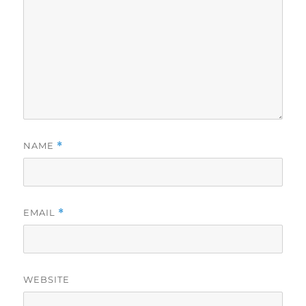
NAME
*
EMAIL
*
WEBSITE