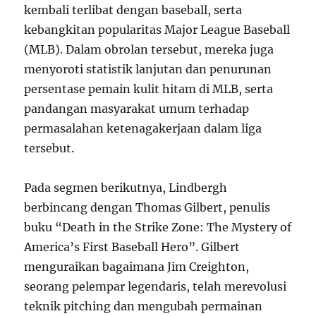
kembali terlibat dengan baseball, serta
kebangkitan popularitas Major League Baseball
(MLB). Dalam obrolan tersebut, mereka juga
menyoroti statistik lanjutan dan penurunan
persentase pemain kulit hitam di MLB, serta
pandangan masyarakat umum terhadap
permasalahan ketenagakerjaan dalam liga
tersebut.
Pada segmen berikutnya, Lindbergh
berbincang dengan Thomas Gilbert, penulis
buku “Death in the Strike Zone: The Mystery of
America’s First Baseball Hero”. Gilbert
menguraikan bagaimana Jim Creighton,
seorang pelempar legendaris, telah merevolusi
teknik pitching dan mengubah permainan