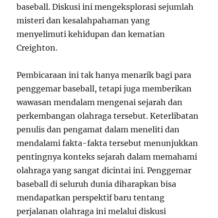
baseball. Diskusi ini mengeksplorasi sejumlah
misteri dan kesalahpahaman yang
menyelimuti kehidupan dan kematian
Creighton.
Pembicaraan ini tak hanya menarik bagi para
penggemar baseball, tetapi juga memberikan
wawasan mendalam mengenai sejarah dan
perkembangan olahraga tersebut. Keterlibatan
penulis dan pengamat dalam meneliti dan
mendalami fakta-fakta tersebut menunjukkan
pentingnya konteks sejarah dalam memahami
olahraga yang sangat dicintai ini. Penggemar
baseball di seluruh dunia diharapkan bisa
mendapatkan perspektif baru tentang
perjalanan olahraga ini melalui diskusi