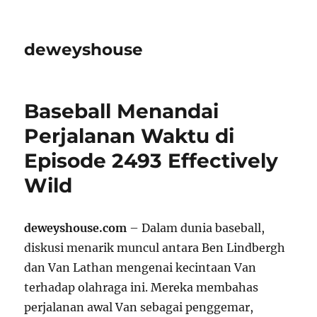
deweyshouse
Baseball Menandai
Perjalanan Waktu di
Episode 2493 Effectively
Wild
deweyshouse.com
– Dalam dunia baseball,
diskusi menarik muncul antara Ben Lindbergh
dan Van Lathan mengenai kecintaan Van
terhadap olahraga ini. Mereka membahas
perjalanan awal Van sebagai penggemar,