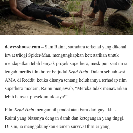
deweyshouse.com
– Sam Raimi, sutradara terkenal yang dikenal
lewat trilogi Spider-Man, mengungkapkan ketertarikan untuk
mendapatkan lebih banyak proyek superhero, meskipun saat ini ia
tengah merilis film horor berjudul
Send Help
. Dalam sebuah sesi
AMA di Reddit, ketika ditanya tentang keluhannya terhadap film
superhero modern, Raimi menjawab, “Mereka tidak menawarkan
lebih banyak proyek untuk saya!”
Film
Send Help
mengambil pendekatan baru dari gaya khas
Raimi yang biasanya dengan darah dan ketegangan yang tinggi.
Di sini, ia menggabungkan elemen survival thriller yang