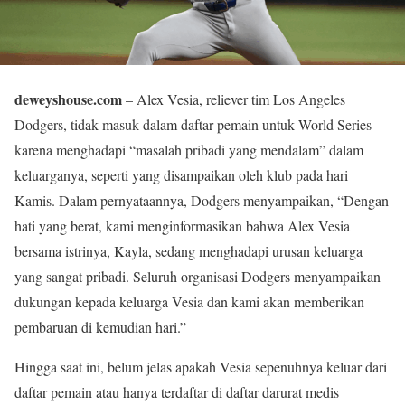
deweyshouse.com
– Alex Vesia, reliever tim Los Angeles
Dodgers, tidak masuk dalam daftar pemain untuk World Series
karena menghadapi “masalah pribadi yang mendalam” dalam
keluarganya, seperti yang disampaikan oleh klub pada hari
Kamis. Dalam pernyataannya, Dodgers menyampaikan, “Dengan
hati yang berat, kami menginformasikan bahwa Alex Vesia
bersama istrinya, Kayla, sedang menghadapi urusan keluarga
yang sangat pribadi. Seluruh organisasi Dodgers menyampaikan
dukungan kepada keluarga Vesia dan kami akan memberikan
pembaruan di kemudian hari.”
Hingga saat ini, belum jelas apakah Vesia sepenuhnya keluar dari
daftar pemain atau hanya terdaftar di daftar darurat medis