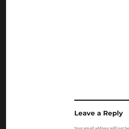
Leave a Reply
Your email address will not be