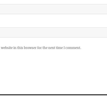
website in this browser for the next time I comment.