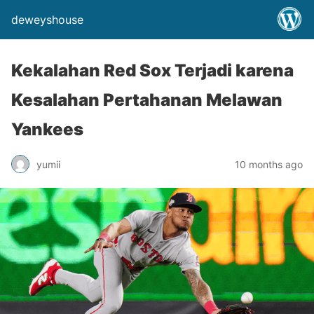
deweyshouse
Kekalahan Red Sox Terjadi karena
Kesalahan Pertahanan Melawan
Yankees
yumii
10 months ago