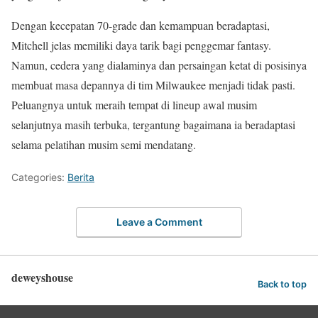
Dengan kecepatan 70-grade dan kemampuan beradaptasi,
Mitchell jelas memiliki daya tarik bagi penggemar fantasy.
Namun, cedera yang dialaminya dan persaingan ketat di posisinya
membuat masa depannya di tim Milwaukee menjadi tidak pasti.
Peluangnya untuk meraih tempat di lineup awal musim
selanjutnya masih terbuka, tergantung bagaimana ia beradaptasi
selama pelatihan musim semi mendatang.
Categories:
Berita
Leave a Comment
deweyshouse
Back to top