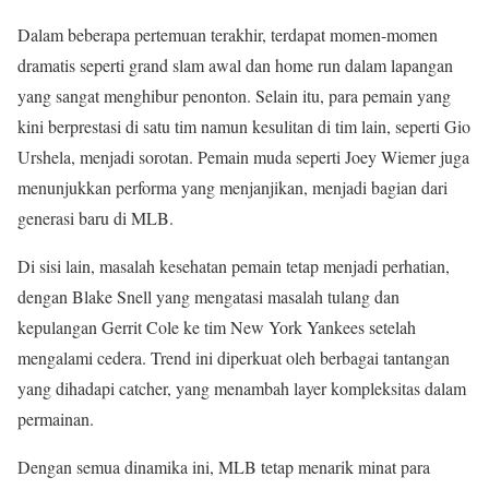
Dalam beberapa pertemuan terakhir, terdapat momen-momen
dramatis seperti grand slam awal dan home run dalam lapangan
yang sangat menghibur penonton. Selain itu, para pemain yang
kini berprestasi di satu tim namun kesulitan di tim lain, seperti Gio
Urshela, menjadi sorotan. Pemain muda seperti Joey Wiemer juga
menunjukkan performa yang menjanjikan, menjadi bagian dari
generasi baru di MLB.
Di sisi lain, masalah kesehatan pemain tetap menjadi perhatian,
dengan Blake Snell yang mengatasi masalah tulang dan
kepulangan Gerrit Cole ke tim New York Yankees setelah
mengalami cedera. Trend ini diperkuat oleh berbagai tantangan
yang dihadapi catcher, yang menambah layer kompleksitas dalam
permainan.
Dengan semua dinamika ini, MLB tetap menarik minat para